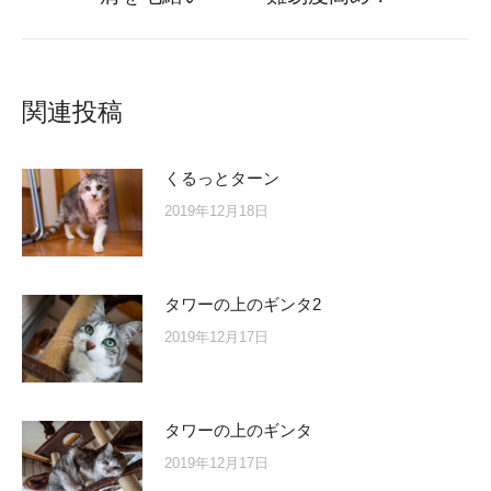
post:
関連投稿
くるっとターン
2019年12月18日
タワーの上のギンタ2
2019年12月17日
タワーの上のギンタ
2019年12月17日