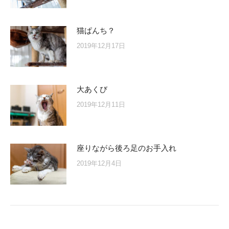
猫ぱんち？
2019年12月17日
大あくび
2019年12月11日
座りながら後ろ足のお手入れ
2019年12月4日