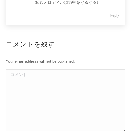
私もメロディが頭の中をぐるぐる♪
Reply
コメントを残す
Your email address will not be published.
コメント