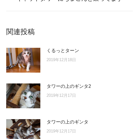
post:
関連投稿
くるっとターン
2019年12月18日
タワーの上のギンタ2
2019年12月17日
タワーの上のギンタ
2019年12月17日