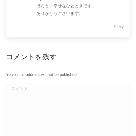
ほんと、幸せなひとときです。
ありがとうございます。
Reply
コメントを残す
Your email address will not be published.
コメント