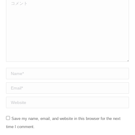
コメント
Name *
Email *
Website
Save my name, email, and website in this browser for the next
time I comment.