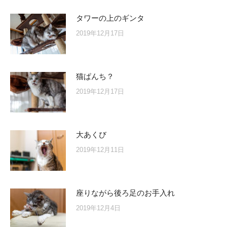
タワーの上のギンタ
2019年12月17日
猫ぱんち？
2019年12月17日
大あくび
2019年12月11日
座りながら後ろ足のお手入れ
2019年12月4日