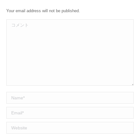
Your email address will not be published.
コメント
Name *
Email *
Website