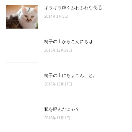
キラキラ輝くふわふわな長毛
2014年1月3日
椅子の上からこんにちは
2013年12月29日
椅子の上にちょこん、と。
2013年12月17日
私を呼んだにゃ？
2013年11月1日