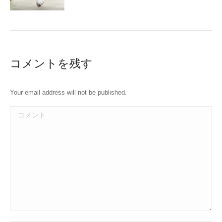
コメントを残す
Your email address will not be published.
コメント