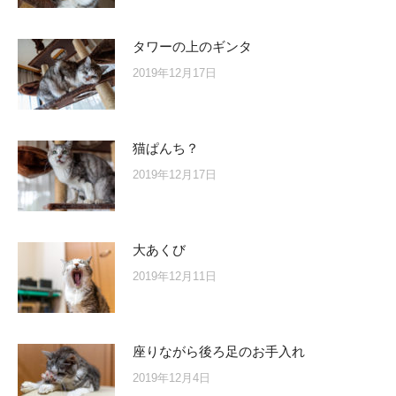
タワーの上のギンタ
2019年12月17日
猫ぱんち？
2019年12月17日
大あくび
2019年12月11日
座りながら後ろ足のお手入れ
2019年12月4日