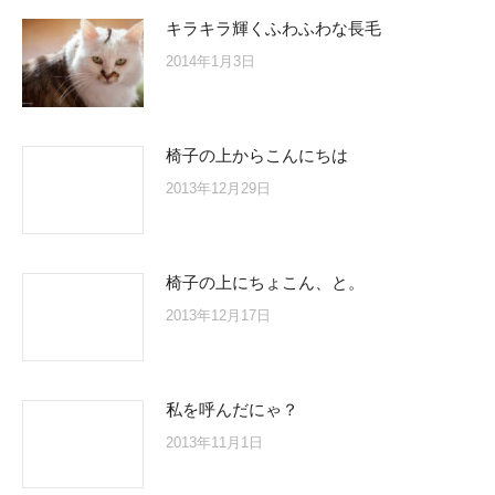
キラキラ輝くふわふわな長毛
2014年1月3日
椅子の上からこんにちは
2013年12月29日
椅子の上にちょこん、と。
2013年12月17日
私を呼んだにゃ？
2013年11月1日