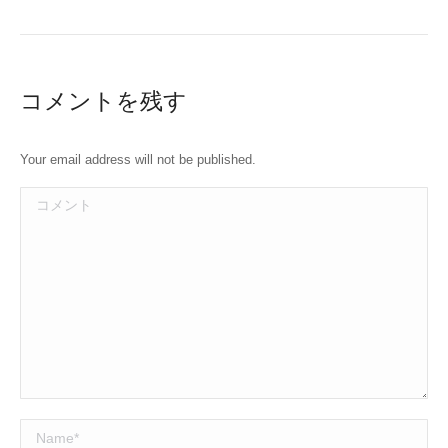
コメントを残す
Your email address will not be published.
コメント
Name *