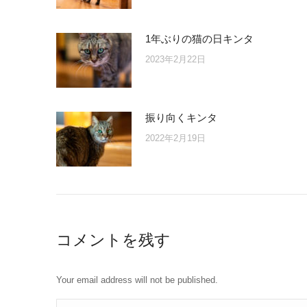
1年ぶりの猫の日キンタ
2023年2月22日
振り向くキンタ
2022年2月19日
コメントを残す
Your email address will not be published.