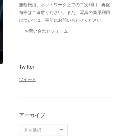
無断転用、ネットワーク上での二次利用、再配
布等はご遠慮ください。また、写真の商用利用
については、事前にお問い合わせください。
→
お問い合わせフォーム
Twitter
ツイート
アーカイブ
ア
ー