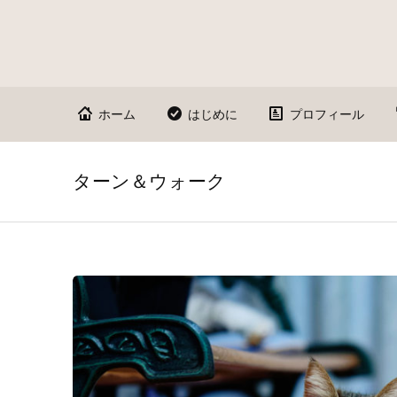
ホーム
はじめに
プロフィール
ターン＆ウォーク