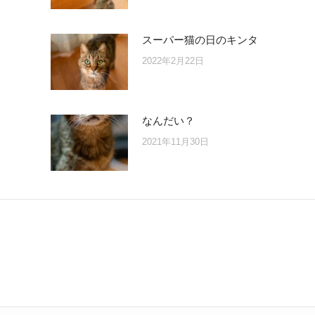
スーパー猫の日のキンタ
2022年2月22日
なんだい？
2021年11月30日