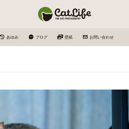
あゆみ
ブログ
壁紙
お問い合わせ