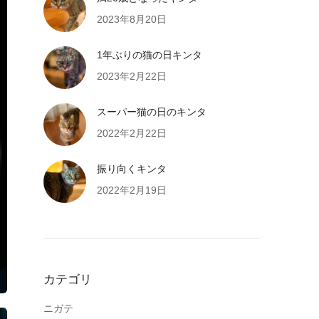
2023年8月20日
1年ぶりの猫の日キンタ
2023年2月22日
スーパー猫の日のキンタ
2022年2月22日
振り向くキンタ
2022年2月19日
カテゴリ
ニガテ