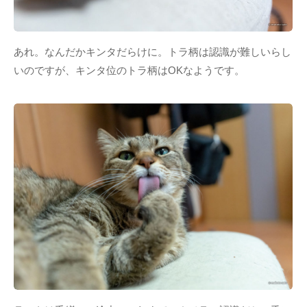
あれ。なんだかキンタだらけに。トラ柄は認識が難しいらし
いのですが、キンタ位のトラ柄はOKなようです。