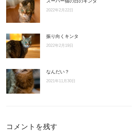
スーパー猫の日のキンタ
2022年2月22日
振り向くキンタ
2022年2月19日
なんだい？
2021年11月30日
コメントを残す