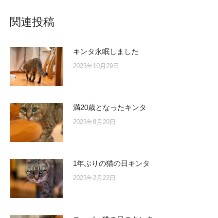
関連投稿
キンタ永眠しました
2023年10月29日
満20歳となったキンタ
2023年8月20日
1年ぶりの猫の日キンタ
2023年2月22日