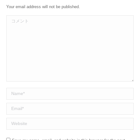
Your email address will not be published.
コメント
Name *
Email *
Website