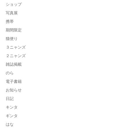
ショップ
写真展
携帯
期間限定
猫便り
３ニャンズ
２ニャンズ
雑誌掲載
のら
電子書籍
お知らせ
日記
キンタ
ギンタ
はな