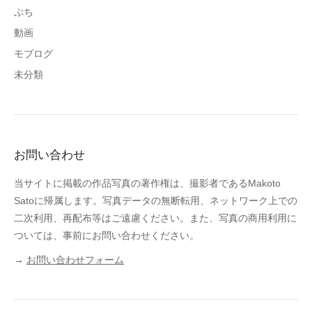
ぶち
動画
モブログ
未分類
お問い合わせ
当サイトに掲載の作品写真の著作権は、撮影者であるMakoto
Satoに帰属します。写真データの無断転用、ネットワーク上での
二次利用、再配布等はご遠慮ください。また、写真の商用利用に
ついては、事前にお問い合わせください。
→
お問い合わせフォーム