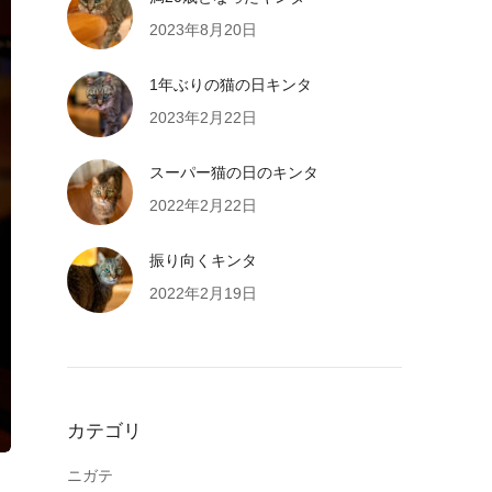
2023年8月20日
1年ぶりの猫の日キンタ
2023年2月22日
スーパー猫の日のキンタ
2022年2月22日
振り向くキンタ
2022年2月19日
カテゴリ
ニガテ