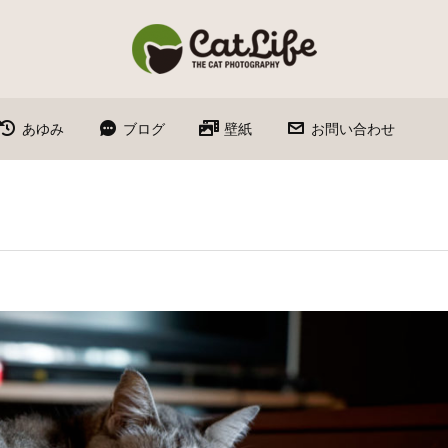
あゆみ
ブログ
壁紙
お問い合わせ