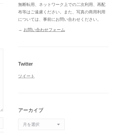
無断転用、ネットワーク上での二次利用、再配
布等はご遠慮ください。また、写真の商用利用
については、事前にお問い合わせください。
→
お問い合わせフォーム
Twitter
ツイート
アーカイブ
ア
ー