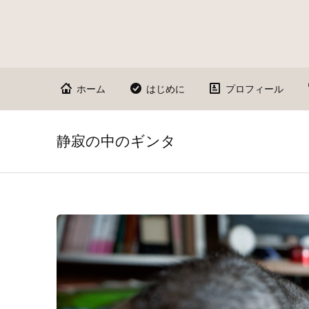
ホーム
はじめに
プロフィール
静寂の中のギンタ