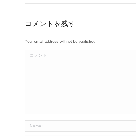
コメントを残す
Your email address will not be published.
コメント
Name *