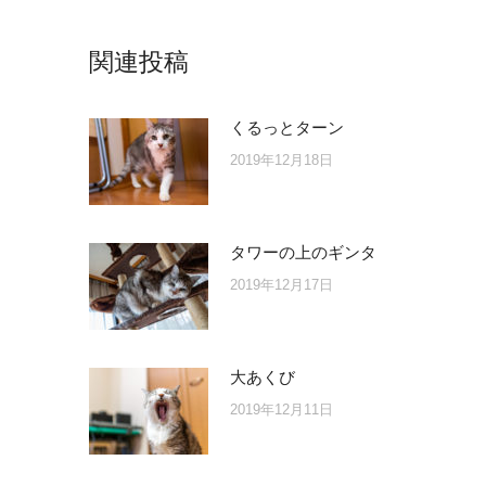
関連投稿
くるっとターン
2019年12月18日
タワーの上のギンタ
2019年12月17日
大あくび
2019年12月11日