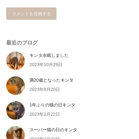
コメントを投稿する
最近のブログ
キンタ永眠しました
2023年10月29日
満20歳となったキンタ
2023年8月20日
1年ぶりの猫の日キンタ
2023年2月22日
スーパー猫の日のキンタ
2022年2月22日