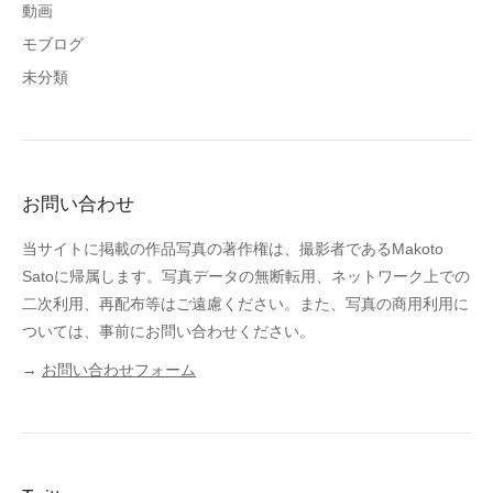
動画
モブログ
未分類
お問い合わせ
当サイトに掲載の作品写真の著作権は、撮影者であるMakoto
Satoに帰属します。写真データの無断転用、ネットワーク上での
二次利用、再配布等はご遠慮ください。また、写真の商用利用に
ついては、事前にお問い合わせください。
→
お問い合わせフォーム