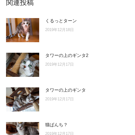
関連投稿
くるっとターン
2019年12月18日
タワーの上のギンタ2
2019年12月17日
タワーの上のギンタ
2019年12月17日
猫ぱんち？
2019年12月17日