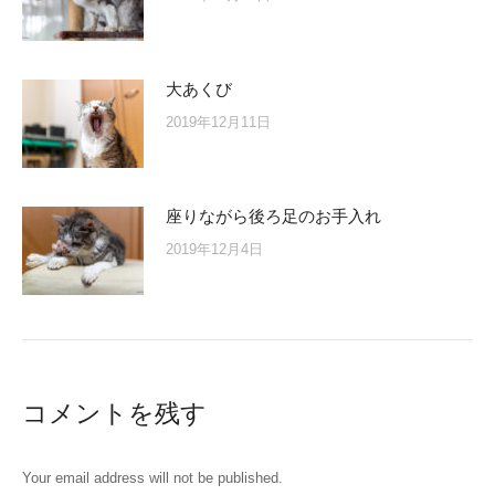
大あくび
2019年12月11日
座りながら後ろ足のお手入れ
2019年12月4日
コメントを残す
Your email address will not be published.