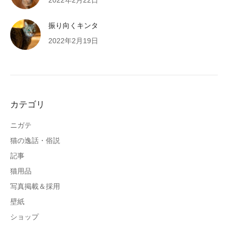
振り向くキンタ
2022年2月19日
カテゴリ
ニガテ
猫の逸話・俗説
記事
猫用品
写真掲載＆採用
壁紙
ショップ