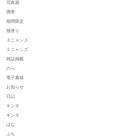
写真展
携帯
期間限定
猫便り
３ニャンズ
２ニャンズ
雑誌掲載
のら
電子書籍
お知らせ
日記
キンタ
ギンタ
はな
ぶち