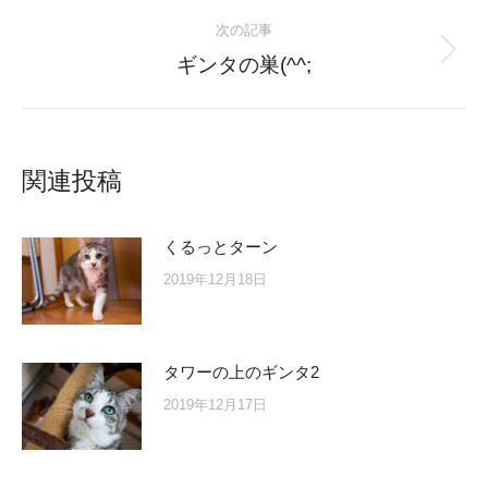
post:
次の記事
Next
ギンタの巣(^^;
post:
関連投稿
くるっとターン
2019年12月18日
タワーの上のギンタ2
2019年12月17日