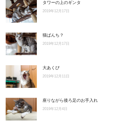
タワーの上のギンタ
2019年12月17日
猫ぱんち？
2019年12月17日
大あくび
2019年12月11日
座りながら後ろ足のお手入れ
2019年12月4日