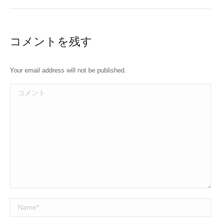
コメントを残す
Your email address will not be published.
コメント
Name *