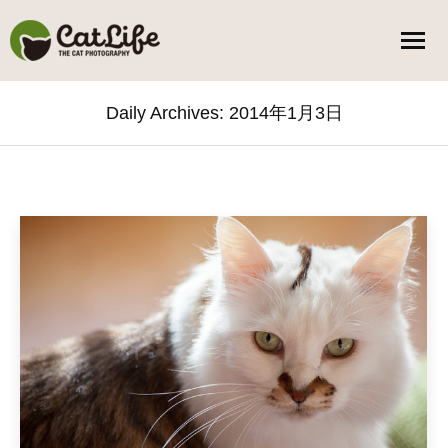
Daily Archives:
2014年1月3日
You are here: