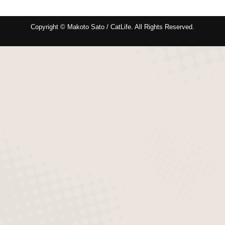
Copyright © Makoto Sato / CatLife. All Rights Reserved.