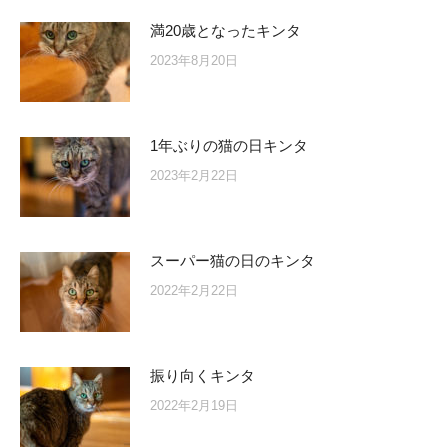
満20歳となったキンタ
2023年8月20日
1年ぶりの猫の日キンタ
2023年2月22日
スーパー猫の日のキンタ
2022年2月22日
振り向くキンタ
2022年2月19日