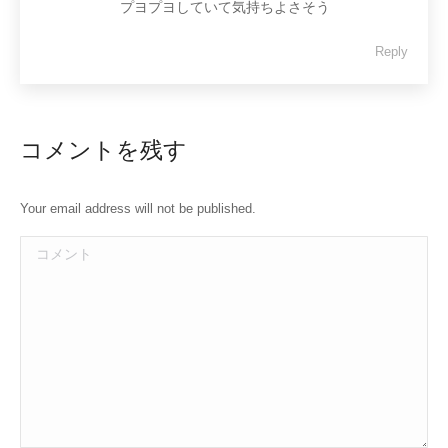
プヨプヨしていて気持ちよさそう
Reply
コメントを残す
Your email address will not be published.
コメント