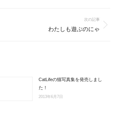
次の記事
わたしも遊ぶのにゃ
CatLifeの猫写真集を発売しまし
た！
2013年6月7日