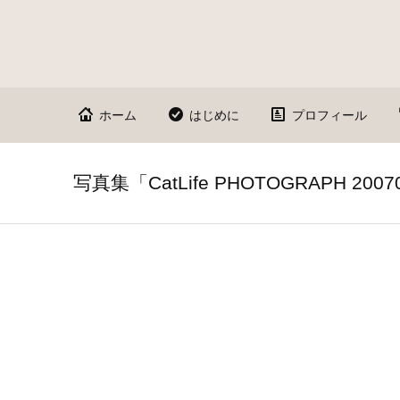
ホーム
はじめに
プロフィール
写真集「CatLife PHOTOGRAPH 200