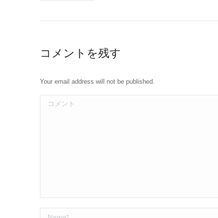
コメントを残す
Your email address will not be published.
コメント
Name *