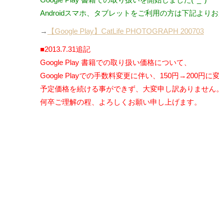
Androidスマホ、タブレットをご利用の方は下記より
→
【Google Play】CatLife PHOTOGRAPH 200703
■2013.7.31追記
Google Play 書籍での取り扱い価格について、
Google Playでの手数料変更に伴い、150円→200
予定価格を続ける事ができず、大変申し訳ありません
何卒ご理解の程、よろしくお願い申し上げます。