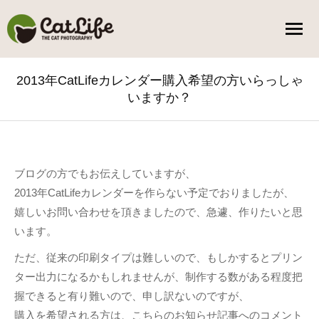
2013年CatLifeカレンダー購入希望の方いらっしゃ
いますか？
You are here:
ブログの方でもお伝えしていますが、
2013年CatLifeカレンダーを作らない予定でおりましたが、
嬉しいお問い合わせを頂きましたので、急遽、作りたいと思
います。
ただ、従来の印刷タイプは難しいので、もしかするとプリン
ター出力になるかもしれませんが、制作する数がある程度把
握できると有り難いので、申し訳ないのですが、
購入を希望される方は、こちらのお知らせ記事へのコメント