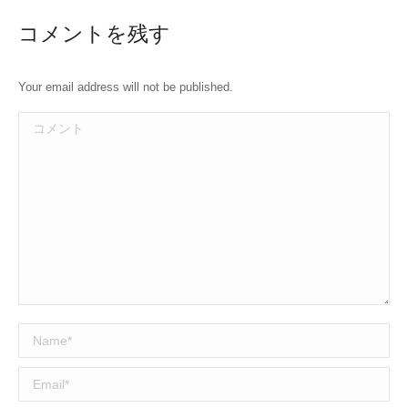
コメントを残す
Your email address will not be published.
コメント
Name *
Email *