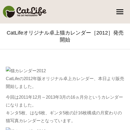
CatLifeオリジナル卓上猫カレンダー［2012］発売
開始
You are here:
CatLifeの2012年版オリジナル卓上カレンダー、本日より販売
開始しました。
今回は2011年12月～2013年3月の16ヵ月分というカレンダー
になりました。
キンタ5枚、はな6枚、ギンタ5枚の計16枚構成の月変わりの
猫写真カレンダーとなっています。