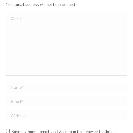
Your email address will not be published.
コメント
Name *
Email *
Website
Save my name, email, and website in this browser for the next