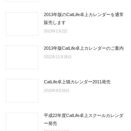
2013年版のCatLife卓上カレンダーを通常
販売します
2013年1月2日
2013年版CatLife卓上カレンダーのご案内
2012年11月26日
CatLife卓上猫カレンダー2011発売
2010年9月26日
平成22年度CatLife卓上スクールカレンダ
ー発売