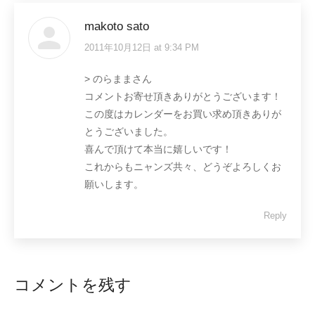
makoto sato
2011年10月12日 at 9:34 PM
says:
> のらままさん
コメントお寄せ頂きありがとうございます！
この度はカレンダーをお買い求め頂きありが
とうございました。
喜んで頂けて本当に嬉しいです！
これからもニャンズ共々、どうぞよろしくお
願いします。
Reply
コメントを残す