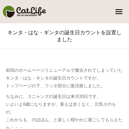
キンタ・はな・ギンタの誕生日カウントを設置し
ました
You are here:
前回のホームページリニューアルで撤去されてしまっていた
キンタ・はな・ギンタの誕生日カウントですが、
トップページの下、フッタ部分に復活致しました。
ちなみに、３ニャンズの誕生日は来月20日です。
いよいよ8歳になりますが、衰えは全くなく、元気そのも
の。
これからも、のほほん、と楽しく穏やかに過ごしてもらえた
ら・・・