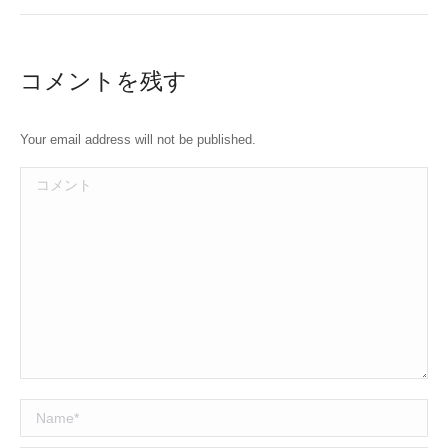
コメントを残す
Your email address will not be published.
コメント
Name *