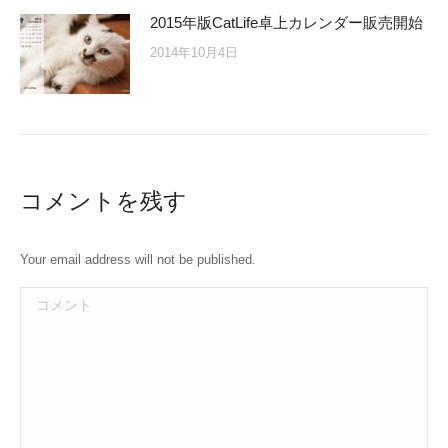
2015年版CatLife卓上カレンダー販売開始
2014年10月4日
コメントを残す
Your email address will not be published.
コメント