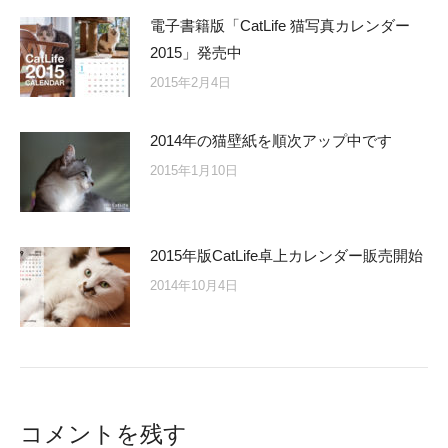
電子書籍版「CatLife 猫写真カレンダー
2015」発売中
2015年2月4日
2014年の猫壁紙を順次アップ中です
2015年1月10日
2015年版CatLife卓上カレンダー販売開始
2014年10月4日
コメントを残す