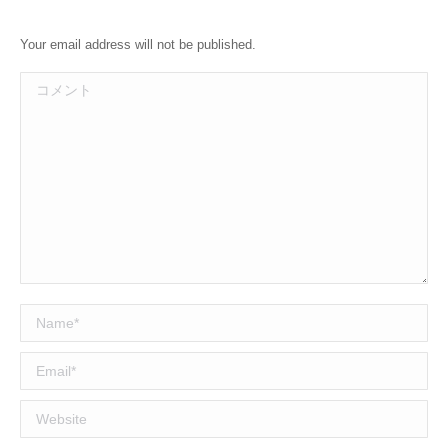
Your email address will not be published.
コメント
Name *
Email *
Website