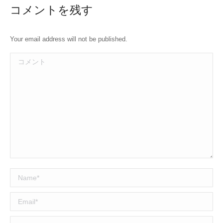
コメントを残す
Your email address will not be published.
コメント
Name *
Email *
Website