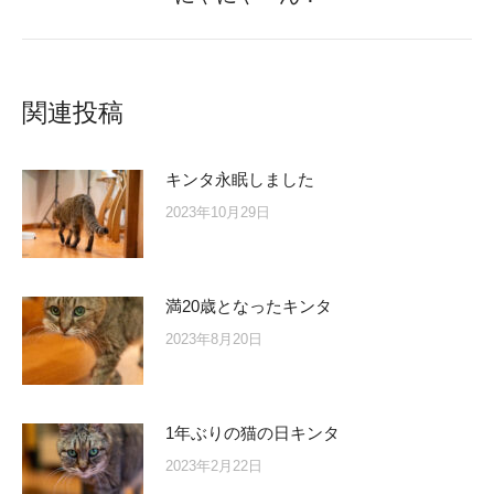
post:
関連投稿
キンタ永眠しました
2023年10月29日
満20歳となったキンタ
2023年8月20日
1年ぶりの猫の日キンタ
2023年2月22日