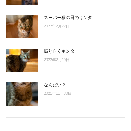
スーパー猫の日のキンタ
2022年2月22日
振り向くキンタ
2022年2月19日
なんだい？
2021年11月30日