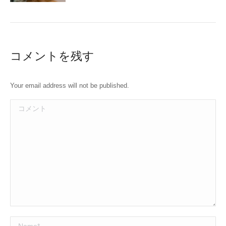
コメントを残す
Your email address will not be published.
コメント
Name *