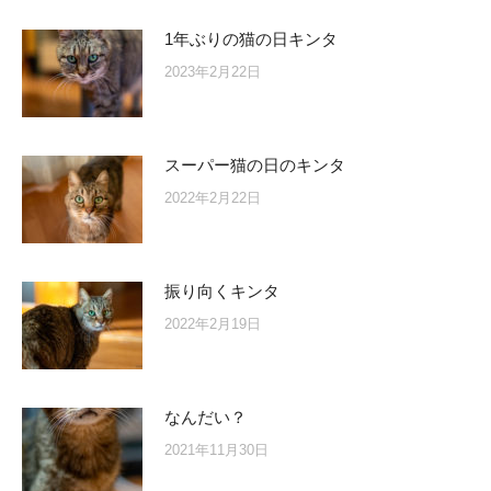
1年ぶりの猫の日キンタ
2023年2月22日
スーパー猫の日のキンタ
2022年2月22日
振り向くキンタ
2022年2月19日
なんだい？
2021年11月30日