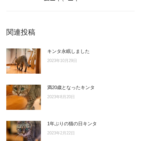
post:
関連投稿
キンタ永眠しました
2023年10月29日
満20歳となったキンタ
2023年8月20日
1年ぶりの猫の日キンタ
2023年2月22日