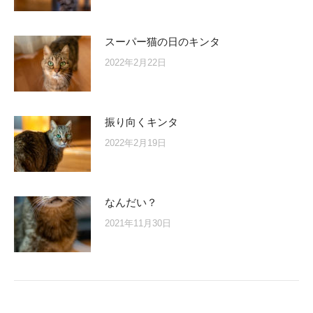
スーパー猫の日のキンタ
2022年2月22日
振り向くキンタ
2022年2月19日
なんだい？
2021年11月30日