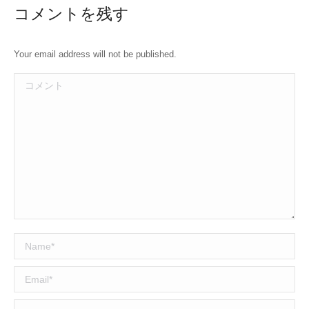
コメントを残す
Your email address will not be published.
コメント
Name *
Email *
Website