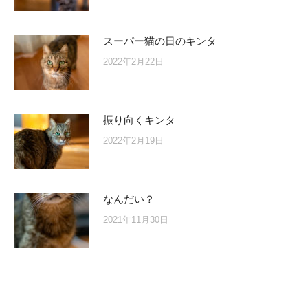
スーパー猫の日のキンタ
2022年2月22日
振り向くキンタ
2022年2月19日
なんだい？
2021年11月30日