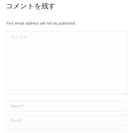
コメントを残す
Your email address will not be published.
コメント
Name *
Email *
Website