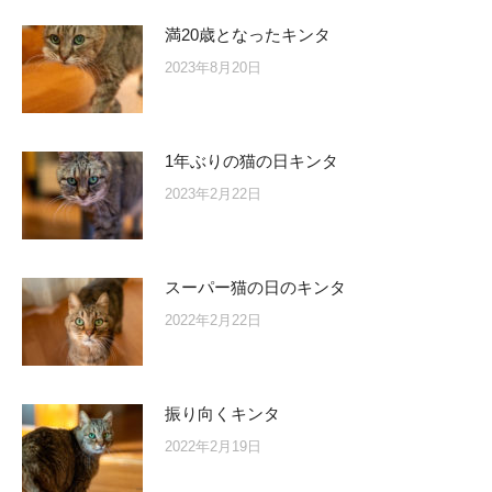
満20歳となったキンタ
2023年8月20日
1年ぶりの猫の日キンタ
2023年2月22日
スーパー猫の日のキンタ
2022年2月22日
振り向くキンタ
2022年2月19日