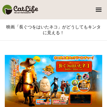
映画「長ぐつをはいたネコ」がどうしてもキンタ
に見える！
You are here: