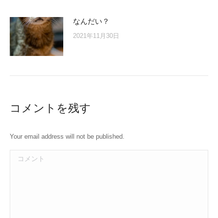
なんだい？
2021年11月30日
コメントを残す
Your email address will not be published.
コメント