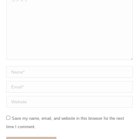
Name *
Email *
Website
Save my name, email, and website in this browser for the next
time I comment.