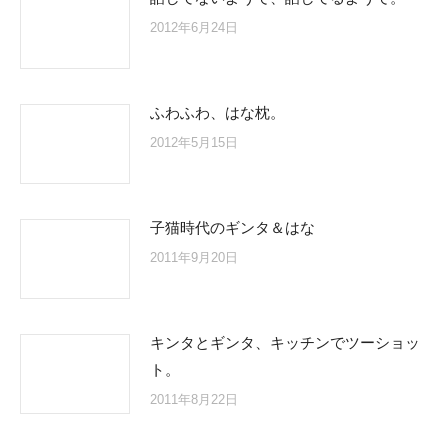
2012年6月24日
ふわふわ、はな枕。
2012年5月15日
子猫時代のギンタ＆はな
2011年9月20日
キンタとギンタ、キッチンでツーショッ
ト。
2011年8月22日