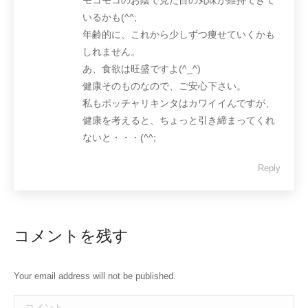
モコモコのお陰で見た目の丸味が維持できて
いるかも(^^;
年齢的に、これから少しずつ痩せていくかも
しれません。
あ、食欲は旺盛ですよ(^_^)
健康そのものなので、ご安心下さい。
私もポッチャリキンタはカワイイんですが、
健康を考えると、ちょっと引き締まってくれ
ないと・・・(^^;
Reply
コメントを残す
Your email address will not be published.
コメント