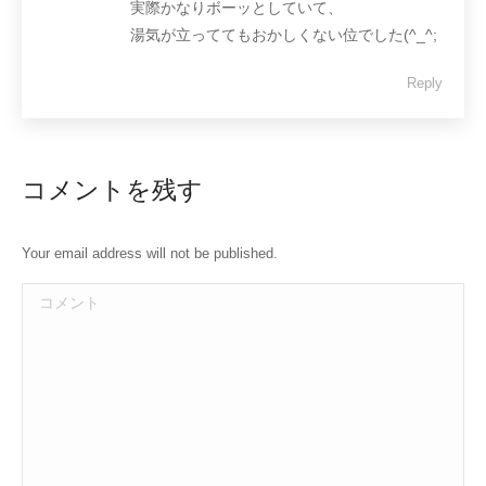
実際かなりボーッとしていて、
湯気が立っててもおかしくない位でした(^_^;
Reply
コメントを残す
Your email address will not be published.
コメント