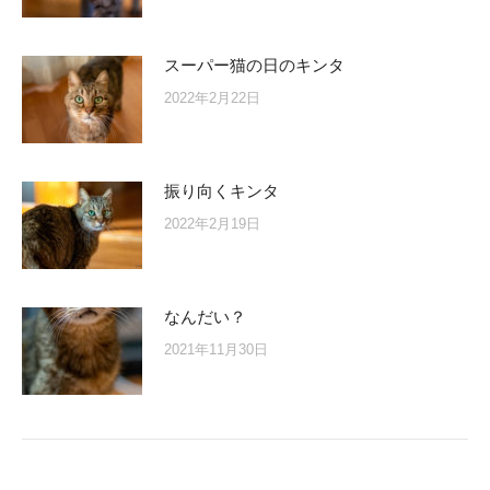
スーパー猫の日のキンタ
2022年2月22日
振り向くキンタ
2022年2月19日
なんだい？
2021年11月30日