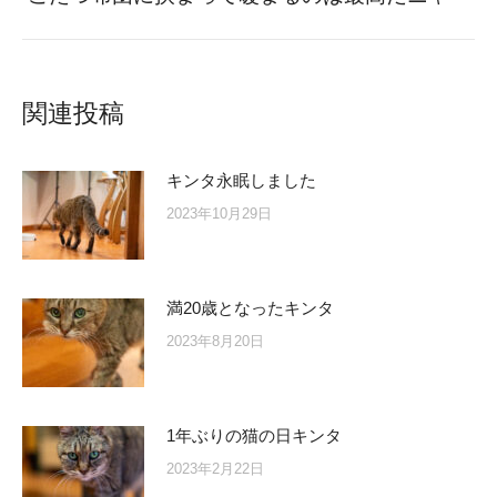
post:
関連投稿
キンタ永眠しました
2023年10月29日
満20歳となったキンタ
2023年8月20日
1年ぶりの猫の日キンタ
2023年2月22日