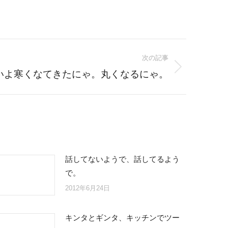
次の記事
いよ寒くなてきたにゃ。丸くなるにゃ。
話してないようで、話してるよう
で。
2012年6月24日
キンタとギンタ、キッチンでツー