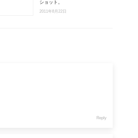
ショット。
2011年8月22日
Reply