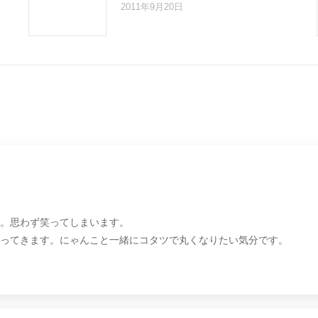
2011年9月20日
。思わず笑ってしまいます。
ってきます。にゃんこと一緒にコタツで丸くなりたい気分です。