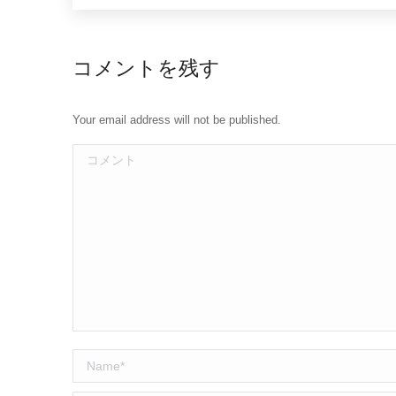
コメントを残す
Your email address will not be published.
コメント
Name *