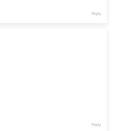
Reply
Reply