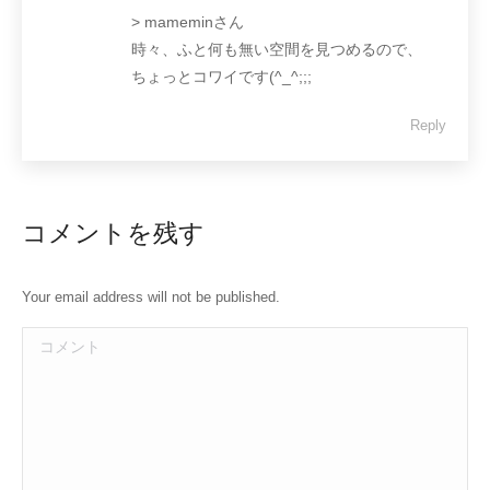
> mameminさん
時々、ふと何も無い空間を見つめるので、
ちょっとコワイです(^_^;;;
Reply
コメントを残す
Your email address will not be published.
コメント