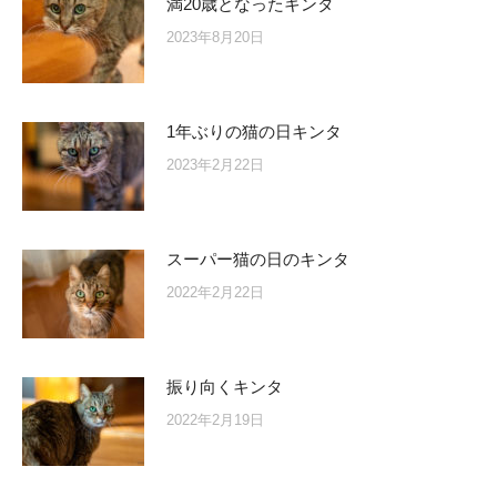
満20歳となったキンタ
2023年8月20日
1年ぶりの猫の日キンタ
2023年2月22日
スーパー猫の日のキンタ
2022年2月22日
振り向くキンタ
2022年2月19日