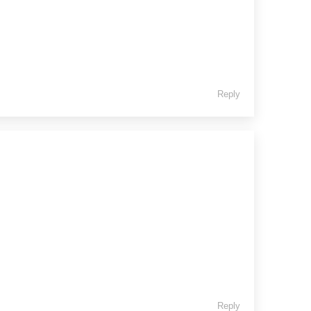
Reply
Reply