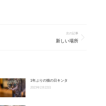
次の記事
新しい場所
1年ぶりの猫の日キンタ
2023年2月22日