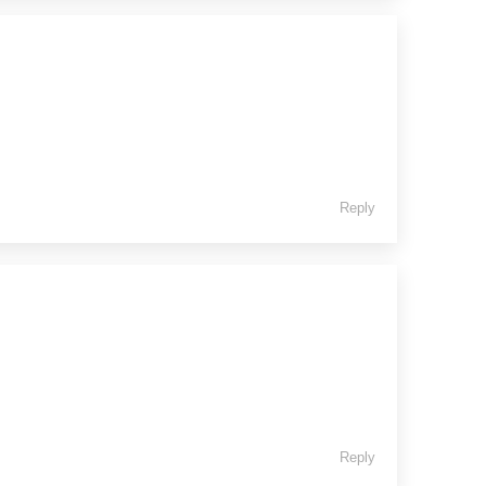
Reply
Reply