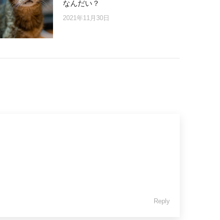
なんだい？
2021年11月30日
Reply