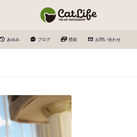
あゆみ
ブログ
壁紙
お問い合わせ