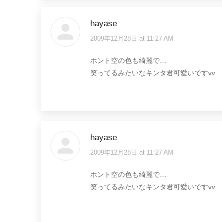
hayase
2009年12月28日 at 11:27 AM
says:
ホント空の色も綺麗で…
笑ってるみたいなキンタ君可愛いですvv
hayase
2009年12月28日 at 11:27 AM
says:
ホント空の色も綺麗で…
笑ってるみたいなキンタ君可愛いですvv