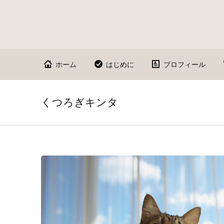
ホーム
はじめに
プロフィール
くつろぎキンタ