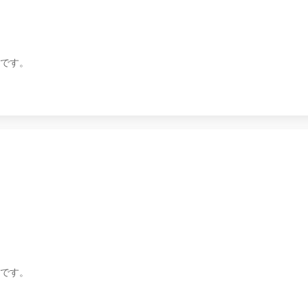
です。
です。