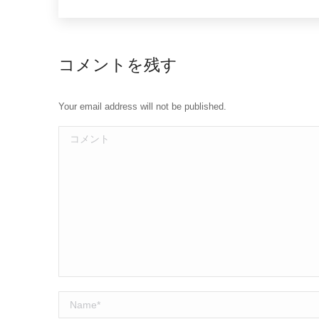
コメントを残す
Your email address will not be published.
コメント
Name *