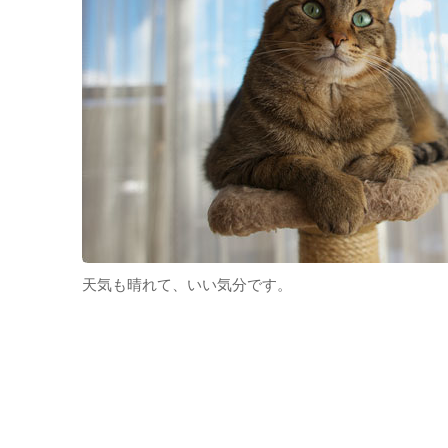
天気も晴れて、いい気分です。