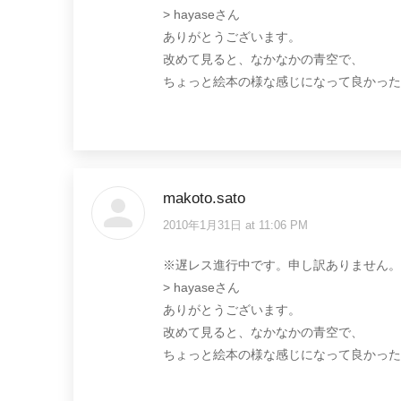
> hayaseさん
ありがとうございます。
改めて見ると、なかなかの青空で、
ちょっと絵本の様な感じになって良かった
makoto.sato
2010年1月31日 at 11:06 PM
says:
※遅レス進行中です。申し訳ありません。
> hayaseさん
ありがとうございます。
改めて見ると、なかなかの青空で、
ちょっと絵本の様な感じになって良かった