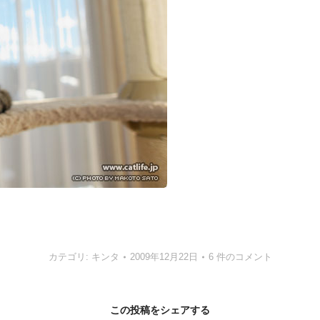
カテゴリ:
キンタ
2009年12月22日
6 件のコメント
この投稿をシェアする