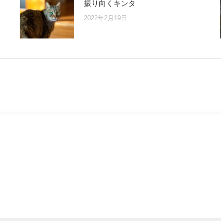
振り向くキンタ
2022年2月19日