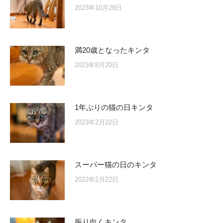
2023年10月29日
満20歳となったキンタ
2023年8月20日
1年ぶりの猫の日キンタ
2023年2月22日
スーパー猫の日のキンタ
2022年2月22日
振り向くキンタ