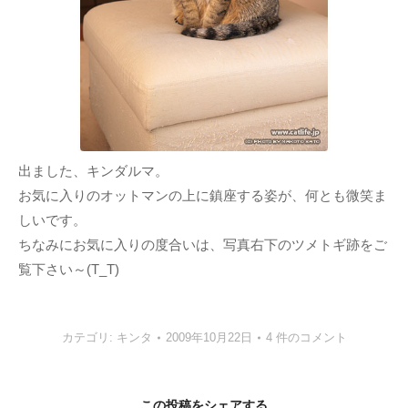
出ました、キンダルマ。
お気に入りのオットマンの上に鎮座する姿が、何とも微笑ま
しいです。
ちなみにお気に入りの度合いは、写真右下のツメトギ跡をご
覧下さい～(T_T)
カテゴリ:
キンタ
2009年10月22日
4 件のコメント
この投稿をシェアする