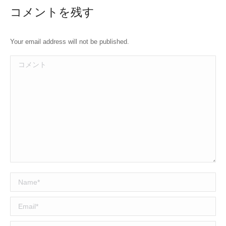
コメントを残す
Your email address will not be published.
コメント
Name *
Email *