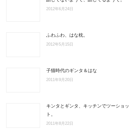
2012年6月24日
ふわふわ、はな枕。
2012年5月15日
子猫時代のギンタ＆はな
2011年9月20日
キンタとギンタ、キッチンでツーショッ
ト。
2011年8月22日