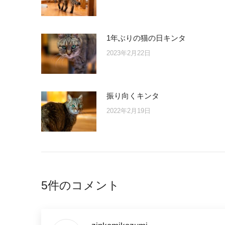
1年ぶりの猫の日キンタ
2023年2月22日
振り向くキンタ
2022年2月19日
5件のコメント