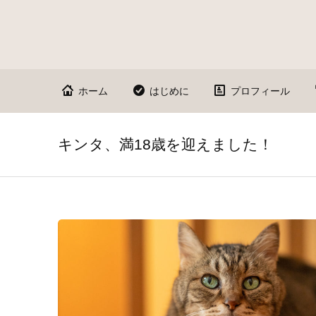
ホーム
はじめに
プロフィール
キンタ、満18歳を迎えました！