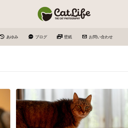
あゆみ
ブログ
壁紙
お問い合わせ