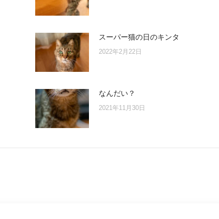
スーパー猫の日のキンタ
2022年2月22日
なんだい？
2021年11月30日