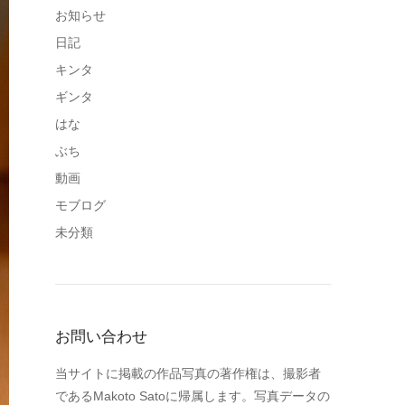
お知らせ
日記
キンタ
ギンタ
はな
ぶち
動画
モブログ
未分類
お問い合わせ
当サイトに掲載の作品写真の著作権は、撮影者
であるMakoto Satoに帰属します。写真データの