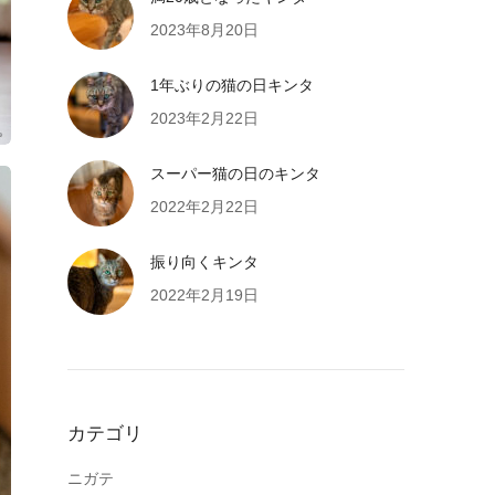
2023年8月20日
1年ぶりの猫の日キンタ
2023年2月22日
スーパー猫の日のキンタ
2022年2月22日
振り向くキンタ
2022年2月19日
カテゴリ
ニガテ