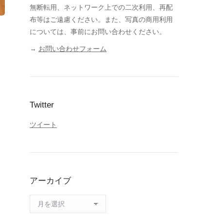
無断転用、ネットワーク上での二次利用、再配
布等はご遠慮ください。また、写真の商用利用
については、事前にお問い合わせください。
→
お問い合わせフォーム
Twitter
ツイート
アーカイブ
ア
ー