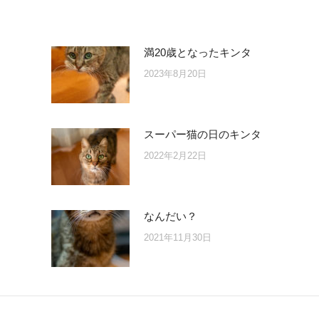
満20歳となったキンタ
2023年8月20日
スーパー猫の日のキンタ
2022年2月22日
なんだい？
2021年11月30日