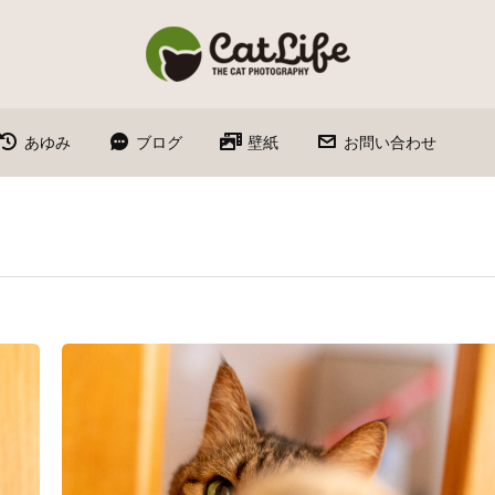
あゆみ
ブログ
壁紙
お問い合わせ