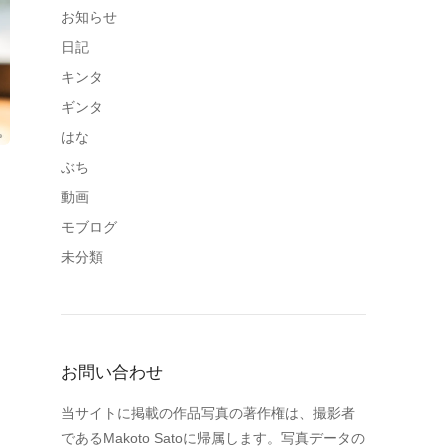
お知らせ
日記
キンタ
ギンタ
はな
ぶち
動画
モブログ
未分類
お問い合わせ
当サイトに掲載の作品写真の著作権は、撮影者
であるMakoto Satoに帰属します。写真データの