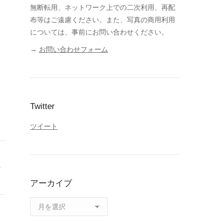
無断転用、ネットワーク上での二次利用、再配
布等はご遠慮ください。また、写真の商用利用
については、事前にお問い合わせください。
→
お問い合わせフォーム
Twitter
ツイート
アーカイブ
ア
ー