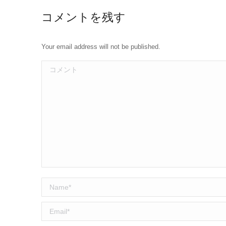
コメントを残す
Your email address will not be published.
コメント
Name *
Email *