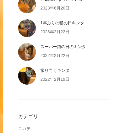
2023年8月20日
1年ぶりの猫の日キンタ
2023年2月22日
スーパー猫の日のキンタ
2022年2月22日
振り向くキンタ
2022年2月19日
カテゴリ
ニガテ