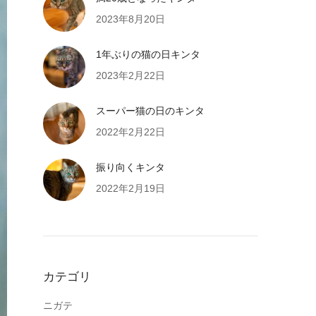
2023年8月20日
1年ぶりの猫の日キンタ
2023年2月22日
スーパー猫の日のキンタ
2022年2月22日
振り向くキンタ
2022年2月19日
カテゴリ
ニガテ