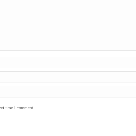
ext time I comment.