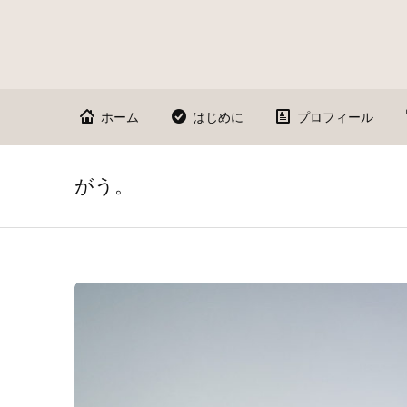
ホーム
はじめに
プロフィール
がう。