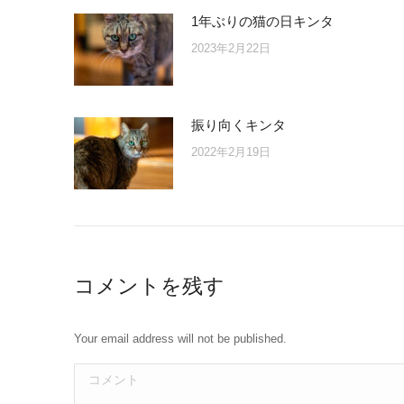
1年ぶりの猫の日キンタ
2023年2月22日
振り向くキンタ
2022年2月19日
コメントを残す
Your email address will not be published.
コメント