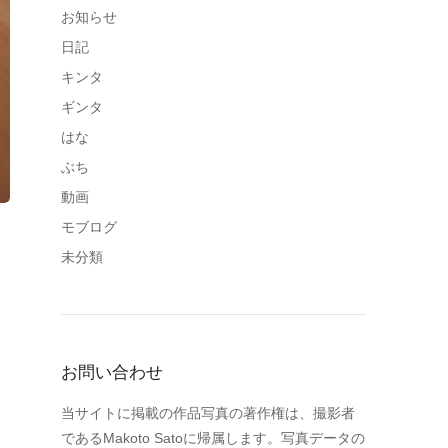
お知らせ
日記
キンタ
ギンタ
はな
ぶち
動画
モブログ
未分類
お問い合わせ
当サイトに掲載の作品写真の著作権は、撮影者
であるMakoto Satoに帰属します。写真データの