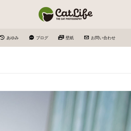
あゆみ
ブログ
壁紙
お問い合わせ