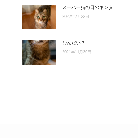
スーパー猫の日のキンタ
2022年2月22日
なんだい？
2021年11月30日