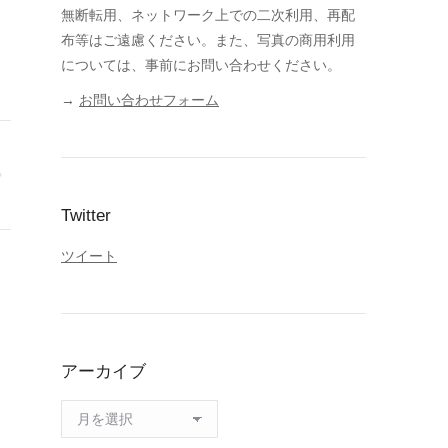
無断転用、ネットワーク上での二次利用、再配
布等はご遠慮ください。また、写真の商用利用
については、事前にお問い合わせください。
→
お問い合わせフォーム
Twitter
ツイート
アーカイブ
ア
ー