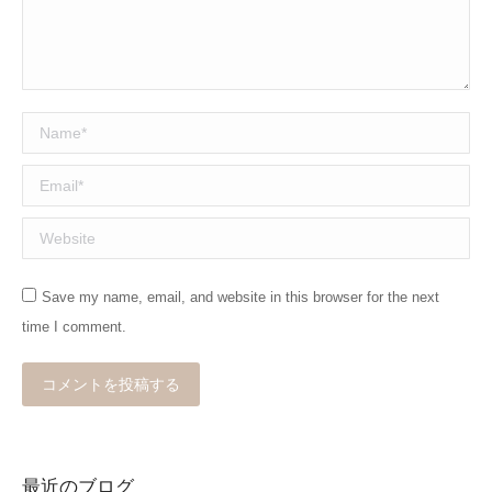
Name *
Email *
Website
Save my name, email, and website in this browser for the next
time I comment.
コメントを投稿する
最近のブログ