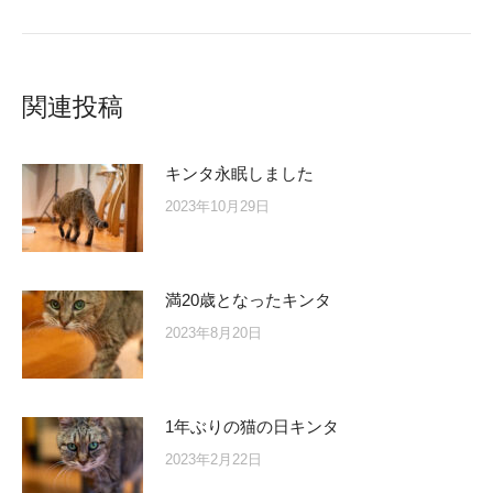
post:
関連投稿
キンタ永眠しました
2023年10月29日
満20歳となったキンタ
2023年8月20日
1年ぶりの猫の日キンタ
2023年2月22日