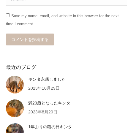
Save my name, email, and website in this browser for the next
time I comment.
コメントを投稿する
最近のブログ
キンタ永眠しました
2023年10月29日
満20歳となったキンタ
2023年8月20日
1年ぶりの猫の日キンタ