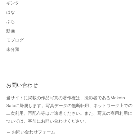
ギンタ
はな
ぶち
動画
モブログ
未分類
お問い合わせ
当サイトに掲載の作品写真の著作権は、撮影者であるMakoto
Satoに帰属します。写真データの無断転用、ネットワーク上での
二次利用、再配布等はご遠慮ください。また、写真の商用利用に
ついては、事前にお問い合わせください。
→
お問い合わせフォーム