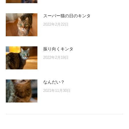
スーパー猫の日のキンタ
2022年2月22日
振り向くキンタ
2022年2月19日
なんだい？
2021年11月30日