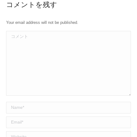
コメントを残す
Your email address will not be published.
コメント
Name *
Email *
Website