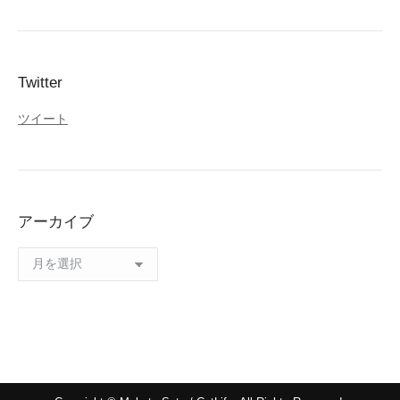
Twitter
ツイート
アーカイブ
ア
ー
カ
イ
ブ