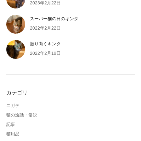
2023年2月22日
スーパー猫の日のキンタ
2022年2月22日
振り向くキンタ
2022年2月19日
カテゴリ
ニガテ
猫の逸話・俗説
記事
猫用品