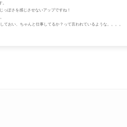
す。
やじっぽさを感じさせないアップですね！
。
しておい、ちゃんと仕事してるか？って言われているような。。。。