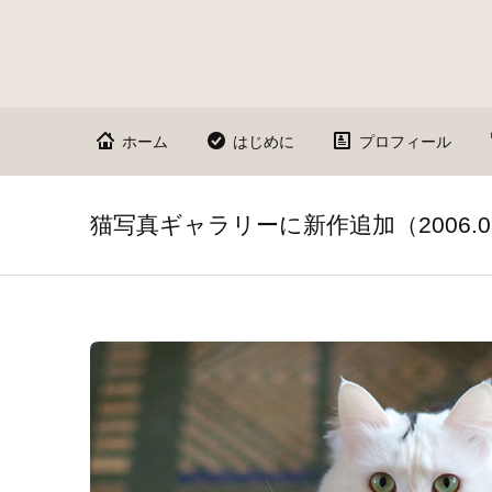
ホーム
はじめに
プロフィール
猫写真ギャラリーに新作追加（2006.03