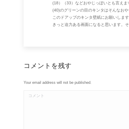
(18）（33）などおやじっぽいとも言えま
(40)のグリーンの目のキンタはそんなお
このドアップのキンタ壁紙にお願いします
きっと迫力ある画面になると思います。そ
コメントを残す
Your email address will not be published.
コメント