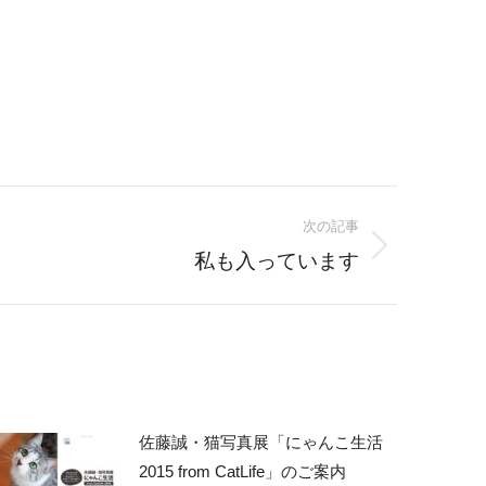
次の記事
私も入っています
佐藤誠・猫写真展「にゃんこ生活
2015 from CatLife」のご案内