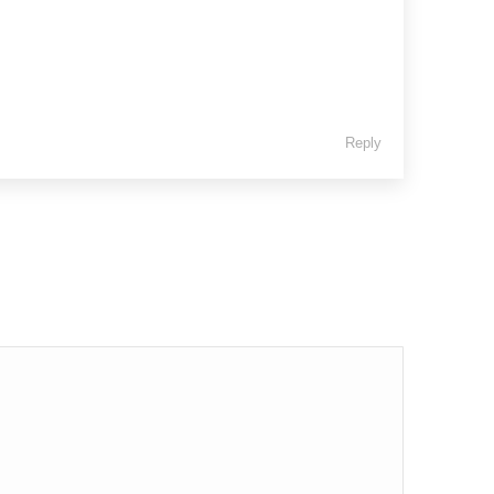
Reply