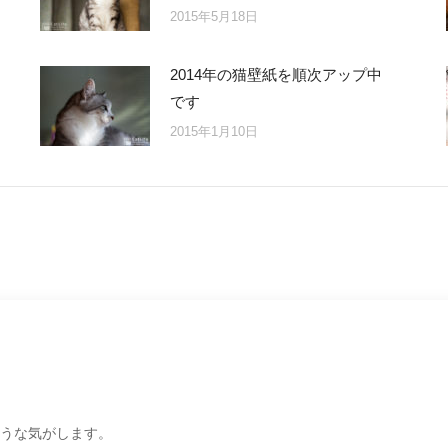
2015年5月18日
2014年の猫壁紙を順次アップ中
です
2015年1月10日
うな気がします。