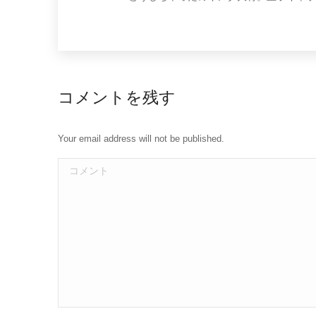
コメントを残す
Your email address will not be published.
コメント