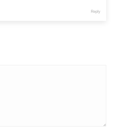
Reply