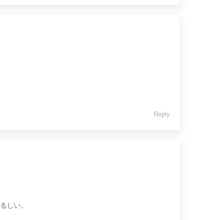
Reply
るしい。