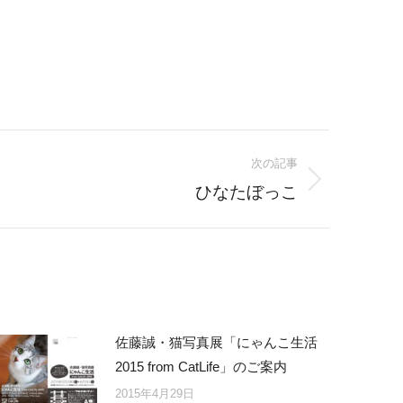
次の記事
ひなたぼっこ
佐藤誠・猫写真展「にゃんこ生活
2015 from CatLife」のご案内
2015年4月29日