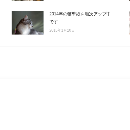
2014年の猫壁紙を順次アップ中
です
2015年1月10日