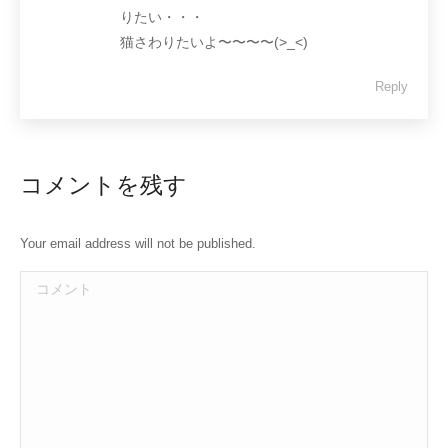
りたい・・・
猫さわりたいよ〜〜〜〜(>_<)
Reply
コメントを残す
Your email address will not be published.
コメント