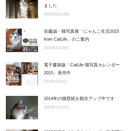
ました
2015年5月18日
佐藤誠・猫写真展「にゃんこ生活2015
from CatLife」のご案内
2015年4月29日
電子書籍版「CatLife 猫写真カレンダー
2015」発売中
2015年2月4日
2014年の猫壁紙を順次アップ中です
2015年1月10日