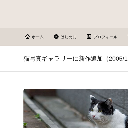
ホーム
はじめに
プロフィール
猫写真ギャラリーに新作追加（2005/10