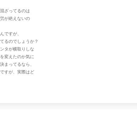
混ざってるのは
労が絶えないの
んですが、
てるのでしょうか？
ンタが横取りしな
を変えたのか気に
決まってるなら、
ですが、実際はど