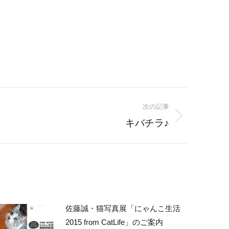
次の記事
キバチラ♪
佐藤誠・猫写真展「にゃんこ生活
2015 from CatLife」のご案内