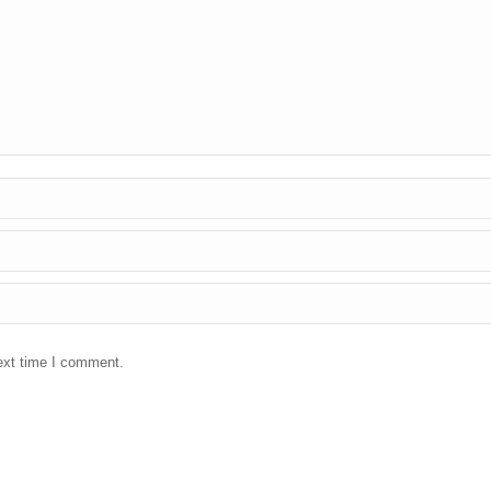
ext time I comment.