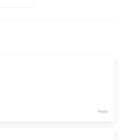
Reply