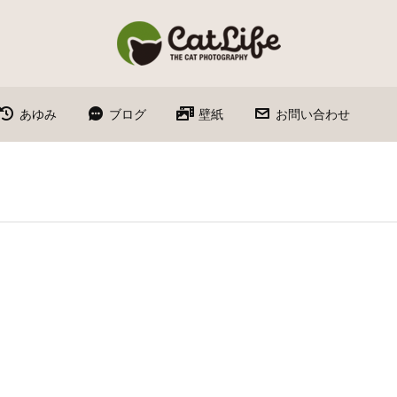
あゆみ
ブログ
壁紙
お問い合わせ