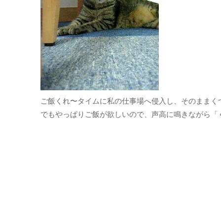
ご飯くれ〜タイムに私の仕事場へ侵入し、そのままく
でもやっぱりご飯が欲しいので、声高に鳴きながら「