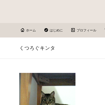
ホーム
はじめに
プロフィール
くつろぐキンタ