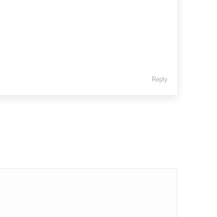
Reply