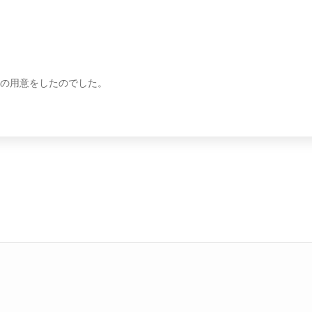
の用意をしたのでした。