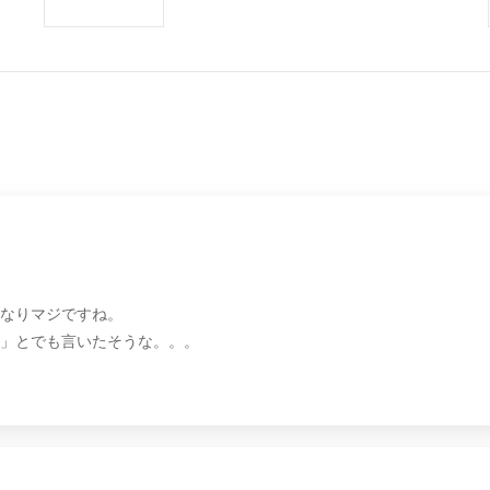
なりマジですね。
」とでも言いたそうな。。。